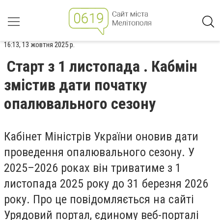
16:13, 13 жовтня 2025 р.
Старт з 1 листопада . Кабмін
змістив дати початку
опалювального сезону
Кабінет Міністрів України оновив дати
проведення опалювального сезону. У
2025–2026 роках він триватиме з 1
листопада 2025 року до 31 березня 2026
року. Про це повідомляється на сайті
Урядовий портал, єдиному веб-порталі