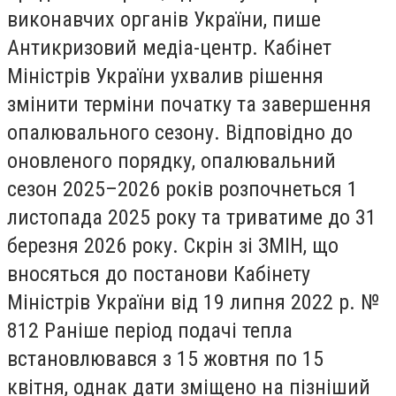
виконавчих органів України, пише
Антикризовий медіа-центр. Кабінет
Міністрів України ухвалив рішення
змінити терміни початку та завершення
опалювального сезону. Відповідно до
оновленого порядку, опалювальний
сезон 2025–2026 років розпочнеться 1
листопада 2025 року та триватиме до 31
березня 2026 року. Скрін зі ЗМІН, що
вносяться до постанови Кабінету
Міністрів України від 19 липня 2022 р. №
812 Раніше період подачі тепла
встановлювався з 15 жовтня по 15
квітня, однак дати зміщено на пізніший