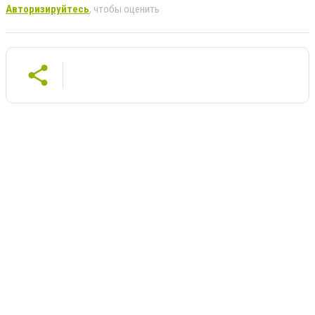
Авторизируйтесь
, чтобы оценить