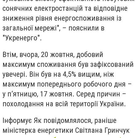
сонячних електростанцій та відповідне
зниження рівня енергоспоживання із
загальної мережі", – пояснили в
"Укренерго".
Втім, вчора, 20 жовтня, добовий
максимум споживання був зафіксований
увечері. Він був на 4,5% вищим, ніж
максимум попереднього робочого дня –
у п’ятницю, 17 жовтня. Серед причин –
похолодання на всій території України.
Інформує Як повідомлялося, раніше
міністерка енергетики Світлана Гринчук