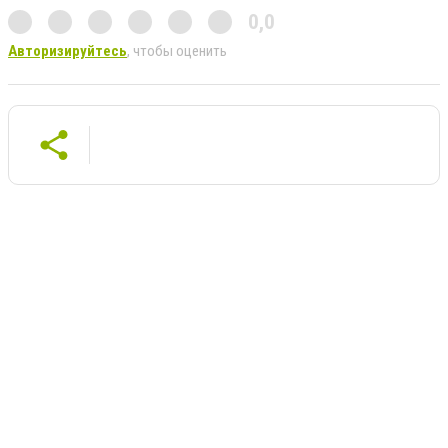
0,0
Авторизируйтесь
, чтобы оценить