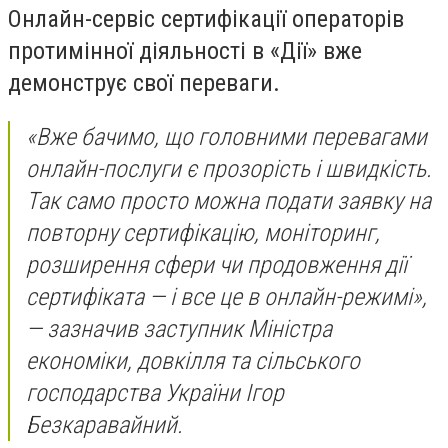
Онлайн-сервіс сертифікації операторів
протимінної діяльності в «Дії» вже
демонструє свої переваги.
«Вже бачимо, що головними перевагами
онлайн-послуги є прозорість і швидкість.
Так само просто можна подати заявку на
повторну сертифікацію, моніторинг,
розширення сфери чи продовження дії
сертифіката — і все це в онлайн-режимі»,
— зазначив заступник Міністра
економіки, довкілля та сільського
господарства України Ігор
Безкаравайний.