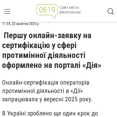
11:34, 23 жовтня 2025 р.
Першу онлайн-заявку на
сертифікацію у сфері
протимінної діяльності
оформлено на порталі «Дія»
Онлайн-сертифікація операторів
протимінної діяльності в «Дії»
запрацювала у вересні 2025 року.
В Україні зроблено ще один крок до