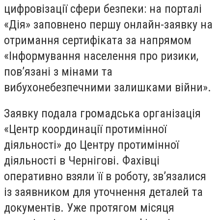
цифровізації сфери безпеки: на порталі
«Дія» заповнено першу онлайн-заявку на
отримання сертифіката за напрямом
«Інформування населення про ризики,
пов’язані з мінами та
вибухонебезпечними залишками війни».
Заявку подала громадська організація
«Центр координації протимінної
діяльності» до Центру протимінної
діяльності в Чернігові. Фахівці
оперативно взяли її в роботу, зв’язалися
із заявником для уточнення деталей та
документів. Уже протягом місяця