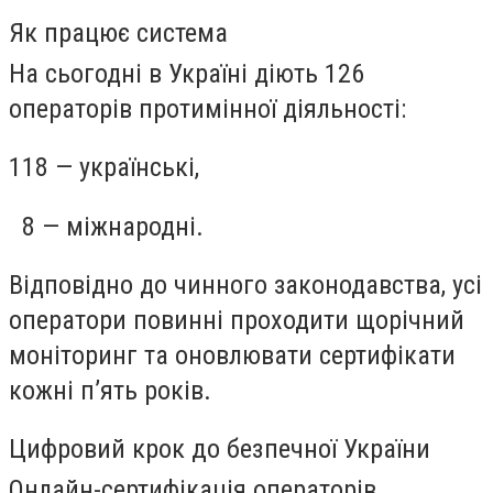
Як працює система
На сьогодні в Україні діють 126
операторів протимінної діяльності:
118 — українські,
8 — міжнародні.
Відповідно до чинного законодавства, усі
оператори повинні проходити щорічний
моніторинг та оновлювати сертифікати
кожні п’ять років.
Цифровий крок до безпечної України
Онлайн-сертифікація операторів