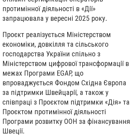
протимінної діяльності в «Дії»
запрацювала у вересні 2025 року.
Проєкт реалізується Міністерством
економіки, довкілля та сільського
господарства України спільно з
Міністерством цифрової трансформації в
межах Програми EGAP, що
впроваджується Фондом Східна Європа
за підтримки Швейцарії, а також у
співпраці з Проєктом підтримки «Дія» та
Проєктом протимінної діяльності
Програми розвитку ООН за фінансування
Швеції.