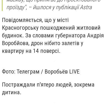
проїзду", – йшлося у публікації Astra
Повідомляється, що у місті
Красногорську пошкоджений житловий
будинок. За словами губернатора Андрія
Воробйова, дрон нібито залетів у
квартиру на 14 поверсі.
Фото: Телеграм / Воробьёв LIVE
Постраждали п'ятеро людей, зокрема
дитина.