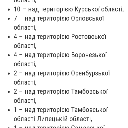
області,
10 – над територією Курської області,
7 – над територією Орловської
області,
4 – над територією Ростовської
області,
4 – над територією Воронезької
області,
2 – над територією Оренбурзької
області,
2 – над територією Тамбовської
області,
1 – над територією Тамбовської
області Липецькій області,