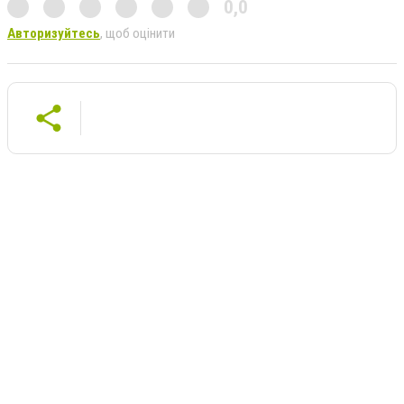
0,0
Авторизуйтесь
, щоб оцінити