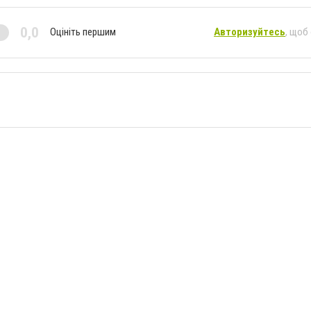
0,0
Оцініть першим
Авторизуйтесь
, щоб