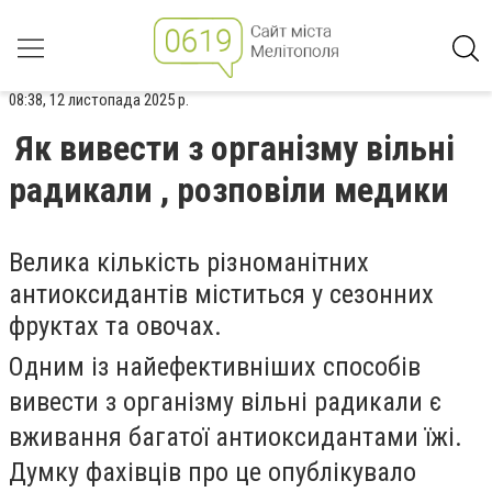
08:38, 12 листопада 2025 р.
Як вивести з організму вільні
радикали , розповіли медики
Велика кількість різноманітних
антиоксидантів міститься у сезонних
фруктах та овочах.
Одним із найефективніших способів
вивести з організму вільні радикали є
вживання багатої антиоксидантами їжі.
Думку фахівців про це опублікувало