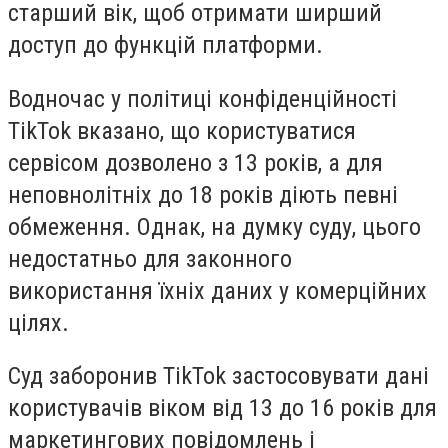
старший вік, щоб отримати ширший
доступ до функцій платформи.
Водночас у політиці конфіденційності
TikTok вказано, що користуватися
сервісом дозволено з 13 років, а для
неповнолітніх до 18 років діють певні
обмеження. Однак, на думку суду, цього
недостатньо для законного
використання їхніх даних у комерційних
цілях.
Суд заборонив TikTok застосовувати дані
користувачів віком від 13 до 16 років для
маркетингових повідомлень і