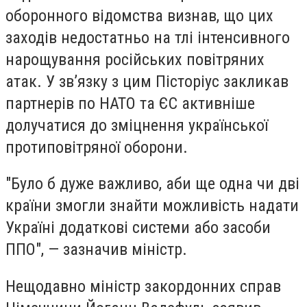
оборонного відомства визнав, що цих
заходів недостатньо на тлі інтенсивного
нарощування російських повітряних
атак. У зв’язку з цим Пісторіус закликав
партнерів по НАТО та ЄС активніше
долучатися до зміцнення української
протиповітряної оборони.
"Було б дуже важливо, аби ще одна чи дві
країни змогли знайти можливість надати
Україні додаткові системи або засоби
ППО", — зазначив міністр.
Нещодавно міністр закордонних справ