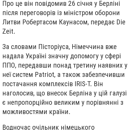
Про це він повідомив 26 січня у Берліні
після переговорів із міністром оборони
Литви Робертасом Каунасом, передає Die
Zeit.
За словами Пісторіуса, Німеччина вже
надала Україні значну допомогу у сфері
ППО, передавши понад третину наявних у
неї систем Patriot, а також забезпечивши
постачання комплексів IRIS-T. Він
наголосив, що внесок Берліна у цій галузі
є непропорційно великим у порівнянні з
можливостями країни.
Водночас очільник німецького