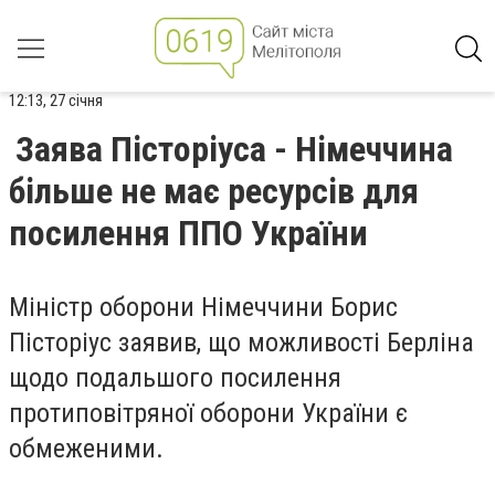
12:13, 27 січня
Заява Пісторіуса - Німеччина
більше не має ресурсів для
посилення ППО України
Міністр оборони Німеччини Борис
Пісторіус заявив, що можливості Берліна
щодо подальшого посилення
протиповітряної оборони України є
обмеженими.