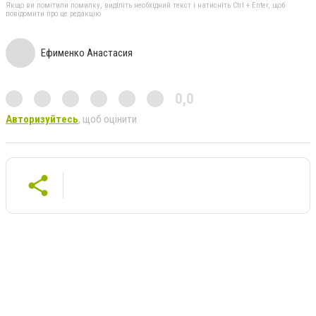
Якщо ви помітили помилку, виділіть необхідний текст і натисніть Ctrl + Enter, щоб
повідомити про це редакцію
Ефименко Анастасия
0,0
Авторизуйтесь
, щоб оцінити