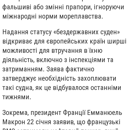
фальшиві або змінні прапори, ігноруючи
міжнародні норми мореплавства.
Надання статусу «бездержавних суден»
відкриває для європейських країн ширші
можливості для втручання в їхню
діяльність, включно з інспекціями та
затриманням. Заява фактично
затверджує необхідність захоплювати
такі судна, як це відбувалося останніми
тижнями.
Зокрема, президент Франції Емманюель
Макрон 22 січня заявив, що французькі