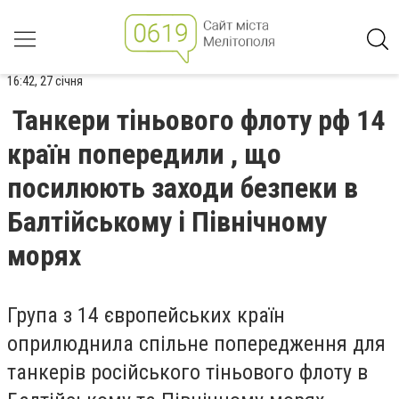
16:42, 27 січня
Танкери тіньового флоту рф 14
країн попередили , що
посилюють заходи безпеки в
Балтійському і Північному
морях
Група з 14 європейських країн
оприлюднила спільне попередження для
танкерів російського тіньового флоту в