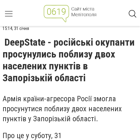
15:14, 31 січня
DeepState - російські окупанти
просунулись поблизу двох
населених пунктів в
Запорізькій області
Армія країни-агресора Росії змогла
просунутися поблизу двох населених
пунктів у Запорізькій області.
Про це у суботу, 31