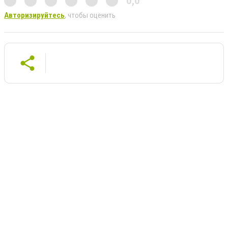
0,0
Авторизируйтесь
, чтобы оценить