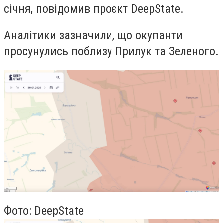
січня, повідомив проєкт DeepState.
Аналітики зазначили, що окупанти
просунулись поблизу Прилук та Зеленого.
Фото: DeepState