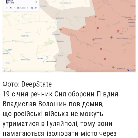
Фото: DeepState
19 січня речник Сил оборони Півдня
Владислав Волошин повідомив,
що російські війська не можуть
утриматися в Гуляйполі, тому вони
намагаються ізолювати місто через