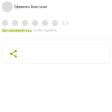
Ефименко Анастасия
0,0
Авторизируйтесь
, чтобы оценить