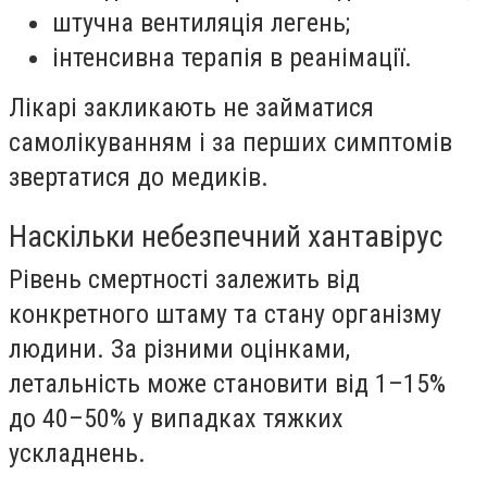
штучна вентиляція легень;
інтенсивна терапія в реанімації.
Лікарі закликають не займатися
самолікуванням і за перших симптомів
звертатися до медиків.
Наскільки небезпечний хантавірус
Рівень смертності залежить від
конкретного штаму та стану організму
людини. За різними оцінками,
летальність може становити від 1–15%
до 40–50% у випадках тяжких
ускладнень.