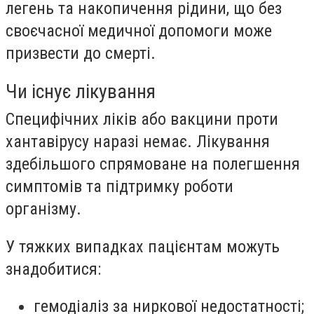
легень та накопичення рідини, що без
своєчасної медичної допомоги може
призвести до смерті.
Чи існує лікування
Специфічних ліків або вакцини проти
хантавірусу наразі немає. Лікування
здебільшого спрямоване на полегшення
симптомів та підтримку роботи
організму.
У тяжких випадках пацієнтам можуть
знадобитися:
гемодіаліз за ниркової недостатності;