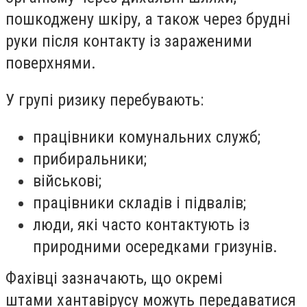
пошкоджену шкіру, а також через брудні
руки після контакту із зараженими
поверхнями.
У групі ризику перебувають:
працівники комунальних служб;
прибиральники;
військові;
працівники складів і підвалів;
люди, які часто контактують із
природними осередками гризунів.
Фахівці зазначають, що окремі
штами хантавірусу можуть передаватися