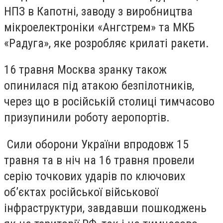
НПЗ в Капотні, заводу з виробництва
мікроелектроніки «Ангстрем» та МКБ
«Радуга», яке розробляє крилаті ракети.
16 травня Москва зранку також
опинилася під атакою безпілотників,
через що в російській столиці тимчасово
призупинили роботу аеропортів.
Сили оборони України впродовж 15
травня та в ніч на 16 травня провели
серію точкових ударів по ключових
об’єктах російської військової
інфраструктури, завдавши пошкоджень