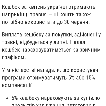
Кешбек за квітень українці отримають
наприкінці травня — ці кошти також
потрібно використати до 30 червня.
Виплата кешбеку за покупки, здійснені у
травні, відбудеться у липні. Надалі
кешбек нараховуватиметься за звичним
графіком.
У міністерстві нагадали, що користувачі
програми отримуватимуть 5% або 15%
компенсації:
5% кешбеку нараховують за купівлю
продуктів харчування, автотоварів,