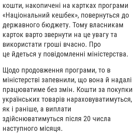
кошти, накопичені на картках програми
«Національний кешбек», повернуться до
державного бюджету. Тому власникам
карток варто звернути на це увагу та
використати гроші вчасно. Про
це йдеться у повідомленні міністерства.
Щодо продовження програми, то в
міністерстві запевнили, що вона й надалі
працюватиме без змін. Кошти за покупки
українських товарів нараховуватимуться,
як і раніше, а виплати
здійснюватимуться після 20 числа
наступного місяця.