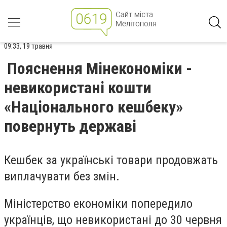
09:33, 19 травня
Пояснення Мінекономіки -
невикористані кошти
«Національного кешбеку»
повернуть державі
Кешбек за українські товари продовжать
виплачувати без змін.
Міністерство економіки попередило
українців, що невикористані до 30 червня