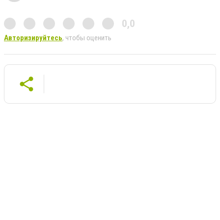
0,0
Авторизируйтесь
, чтобы оценить