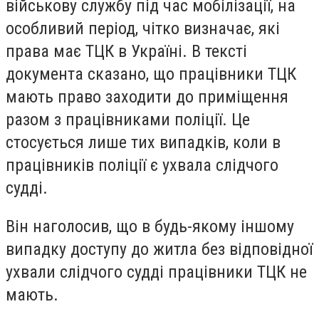
військову службу під час мобілізації, на
особливий період, чітко визначає, які
права має ТЦК в Україні. В тексті
документа сказано, що працівники ТЦК
мають право заходити до приміщення
разом з працівниками поліції. Це
стосується лише тих випадків, коли в
працівників поліції є ухвала слідчого
судді.
Він наголосив, що в будь-якому іншому
випадку доступу до житла без відповідної
ухвали слідчого судді працівники ТЦК не
мають.