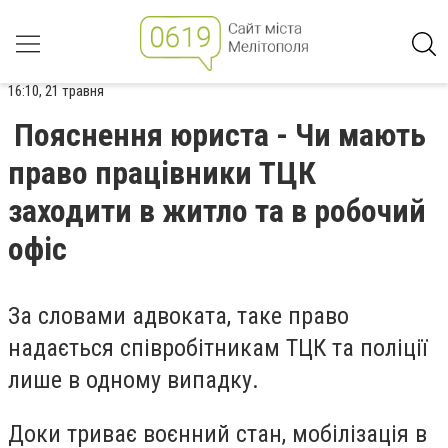
16:10, 21 травня
Пояснення юриста - Чи мають
право працівники ТЦК
заходити в житло та в робочий
офіс
За словами адвоката, таке право
надається співробітникам ТЦК та поліції
лише в одному випадку.
Доки триває воєнний стан, мобілізація в