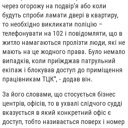
через огорожу на подвір’я або коли
будуть спроби ламати двері в квартиру,
то необхідно викликати поліцію –
телефонувати на 102 і повідомляти, що в
житло намагаються пролізти люди, які не
мають на це жодного права. Було немало
випадків, коли приїжджав патрульний
екіпаж і блокував доступ до приміщення
працівникам ТЦК", - додав він.
За його словами, що стосується бізнес
центрів, офісів, то в ухвалі слідчого судді
вказується в який конкретний офіс є
доступ, тобто називається поверх і номер