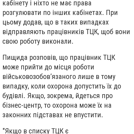
кабінету і ніхто не має права
розгулювати по інших кабінетах. При
цьому додав, що в таких випадках
відправляють працівників ТЦК, щоб вони
свою роботу виконали.
Пищида розповів, що працівник ТЦК
може прийти до місця роботи
військовозобов’язаного лише в тому
випадку, коли охорона допустить їх до
будівлі. Якщо, зокрема, йдеться про
бізнес-центр, то охорона може їх на
законних підставах не впустити.
"Якщо в списку ТЦК є