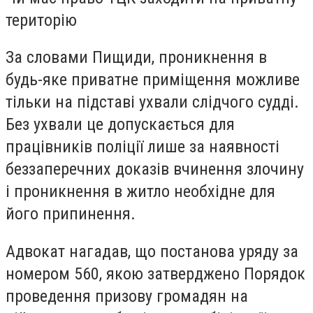
територію
За словами Пищиди, проникнення в
будь-яке приватне приміщення можливе
тільки на підставі ухвали слідчого судді.
Без ухвали це допускається для
працівників поліції лише за наявності
беззаперечних доказів вчинення злочину
і проникнення в житло необхідне для
його припинення.
Адвокат нагадав, що постанова уряду за
номером 560, якою затверджено Порядок
проведення призову громадян на