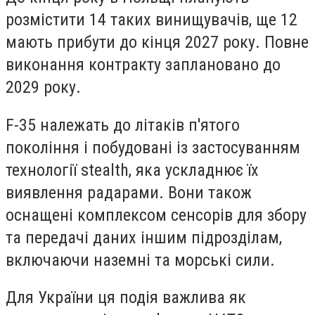
розмістити 14 таких винищувачів, ще 12
мають прибути до кінця 2027 року. Повне
виконання контракту заплановано до
2029 року.
F-35 належать до літаків п'ятого
покоління і побудовані із застосуванням
технології stealth, яка ускладнює їх
виявлення радарами. Вони також
оснащені комплексом сенсорів для збору
та передачі даних іншим підрозділам,
включаючи наземні та морські сили.
Для України ця подія важлива як