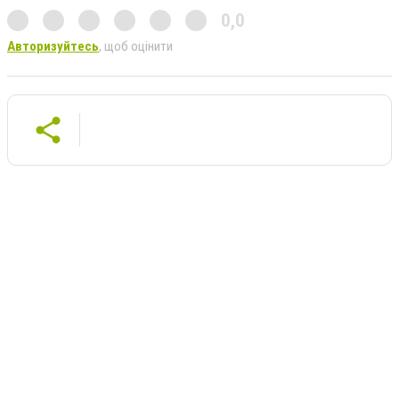
0,0
Авторизуйтесь
, щоб оцінити