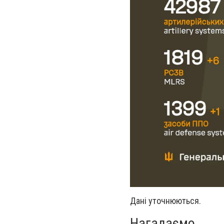
Дані уточнюються.
Нагадаємо