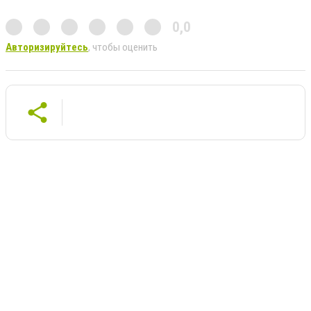
0,0
Авторизируйтесь
, чтобы оценить