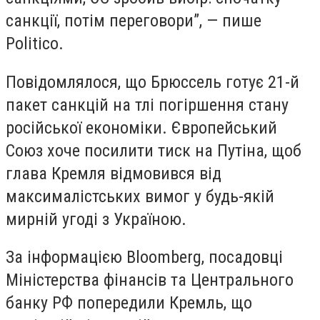
санкції, потім переговори”, — пише
Politico.
Повідомлялося, що Брюссель готує 21-й
пакет санкцій на тлі погіршення стану
російської економіки. Європейський
Союз хоче посилити тиск на Путіна, щоб
глава Кремля відмовився від
максималістських вимог у будь-якій
мирній угоді з Україною.
За інформацією Bloomberg, посадовці
Міністерства фінансів та Центрального
банку РФ попередили Кремль, що