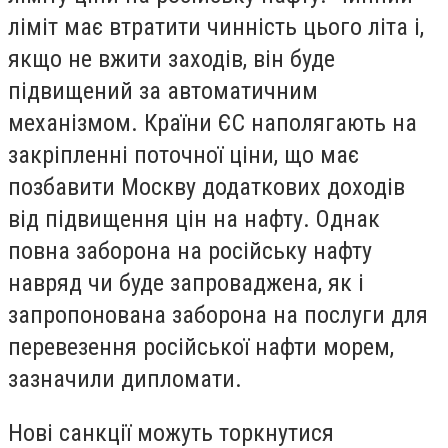
ліміт має втратити чинність цього літа і,
якщо не вжити заходів, він буде
підвищений за автоматичним
механізмом. Країни ЄС наполягають на
закріпленні поточної ціни, що має
позбавити Москву додаткових доходів
від підвищення цін на нафту. Однак
повна заборона на російську нафту
навряд чи буде запроваджена, як і
запропонована заборона на послуги для
перевезення російської нафти морем,
зазначили дипломати.
Нові санкції можуть торкнутися