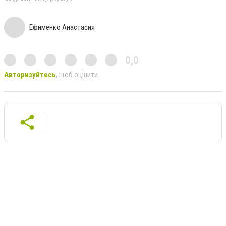
Ефименко Анастасия
0,0
Авторизуйтесь
, щоб оцінити