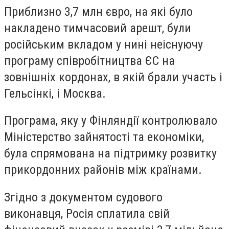
Приблизно 3,7 млн євро, на які було
накладено тимчасовий арешт, були
російським вкладом у нині неіснуючу
програму співробітництва ЄС на
зовнішніх кордонах, в якій брали участь і
Гельсінкі, і Москва.
Програма, яку у Фінляндії контролювало
Міністерство зайнятості та економіки,
була спрямована на підтримку розвитку
прикордонних районів між країнами.
Згідно з документом судового
виконавця, Росія сплатила свій