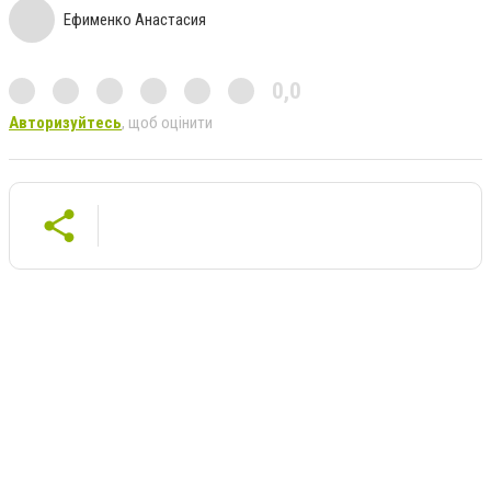
Ефименко Анастасия
0,0
Авторизуйтесь
, щоб оцінити