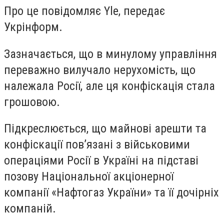
Про це повідомляє Yle, передає
Укрінформ.
Зазначається, що в минулому управління
переважно вилучало нерухомість, що
належала Росії, але ця конфіскація стала
грошовою.
Підкреслюється, що майнові арешти та
конфіскації пов’язані з військовими
операціями Росії в Україні на підставі
позову Національної акціонерної
компанії «Нафтогаз України» та її дочірніх
компаній.