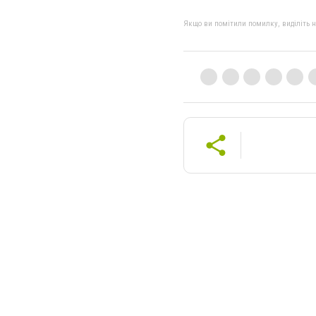
Якщо ви помітили помилку, виділіть нео