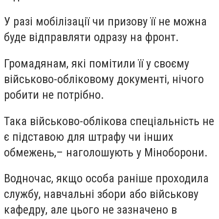
У разі мобілізації чи призову її не можна
буде відправляти одразу на фронт.
Громадянам, які помітили її у своєму
військово-обліковому документі, нічого
робити не потрібно.
Така військово-облікова спеціальність не
є підставою для штрафу чи інших
обмежень,– наголошують у Міноборони.
Водночас, якщо особа раніше проходила
службу, навчальні збори або військову
кафедру, але цього не зазначено в