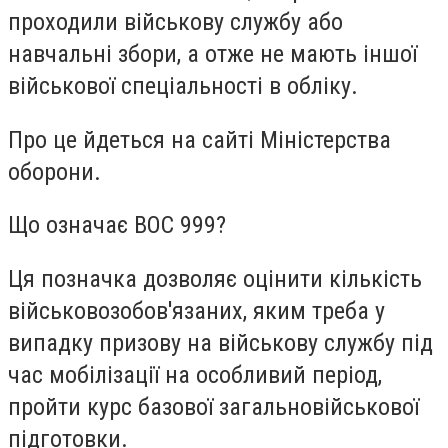
проходили військову службу або
навчальні збори, а отже не мають іншої
військової спеціальності в обліку.
Про це йдеться на сайті Міністерства
оборони.
Що означає ВОС 999?
Ця позначка дозволяє оцінити кількість
військовозобов'язаних, яким треба у
випадку призову на військову службу під
час мобілізації на особливий період,
пройти курс базової загальновійськової
підготовки.