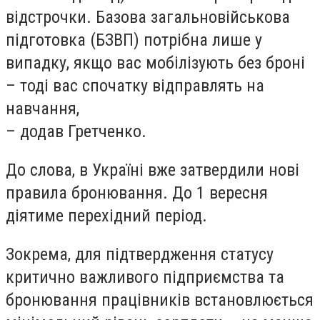
відстрочки. Базова загальновійськова
підготовка (БЗВП) потрібна лише у
випадку, якщо вас мобілізують без броні
– тоді вас спочатку відправлять на
навчання,
– додав Гретченко.
До слова, в Україні вже затвердили нові
правила бронювання. До 1 вересня
діятиме перехідний період.
Зокрема, для підтвердження статусу
критично важливого підприємства та
бронювання працівників встановлюється