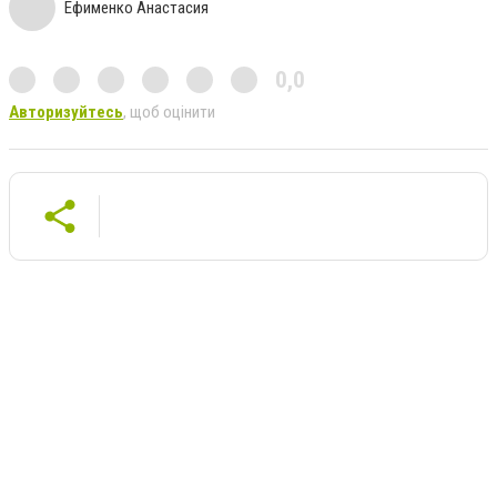
Ефименко Анастасия
0,0
Авторизуйтесь
, щоб оцінити