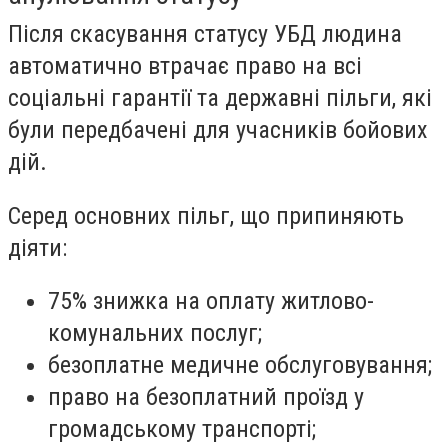
Після скасування статусу УБД людина
автоматично втрачає право на всі
соціальні гарантії та державні пільги, які
були передбачені для учасників бойових
дій.
Серед основних пільг, що припиняють
діяти:
75% знижка на оплату житлово-
комунальних послуг;
безоплатне медичне обслуговування;
право на безоплатний проїзд у
громадському транспорті;