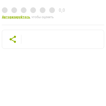
0,0
Авторизируйтесь
, чтобы оценить