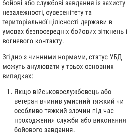
бойові або службові завдання із захисту
незалежності, суверенітету та
територіальної цілісності держави в
умовах безпосередніх бойових зіткнень і
вогневого контакту.
Згідно з чинними нормами, статус УБД
можуть анулювати у трьох основних
випадках:
Якщо військовослужбовець або
ветеран вчинив умисний тяжкий чи
особливо тяжкий злочин під час
проходження служби або виконання
бойового завдання.