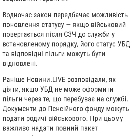
Водночас закон передбачає можливість
поновлення статусу — якщо військовий
повертається після СЗЧ до служби у
встановленому порядку, його статус УБД
та відповідні пільги можуть бути
відновлені.
Раніше Новини.LIVE розповідали, як
діяти, якщо УБД не може оформити
пільги через те, що перебуває на службі.
Документи до Пенсійного фонду можуть
подати родичі військового. При цьому
важливо надати повний пакет