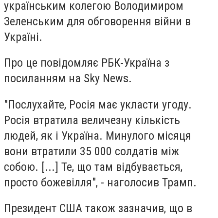
українським колегою Володимиром
Зеленським для обговорення війни в
Україні.
Про це повідомляє РБК-Україна з
посиланням на Sky News.
"Послухайте, Росія має укласти угоду.
Росія втратила величезну кількість
людей, як і Україна. Минулого місяця
вони втратили 35 000 солдатів між
собою. [...] Те, що там відбувається,
просто божевілля", - наголосив Трамп.
Президент США також зазначив, що в