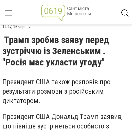
14:47, 16 червня
Трамп зробив заяву перед
зустріччю із Зеленським .
"Росія має укласти угоду"
Президент США також розповів про
результати розмови з російським
диктатором.
Президент США Дональд Трамп заявив,
що пізніше зустрінеться особисто з