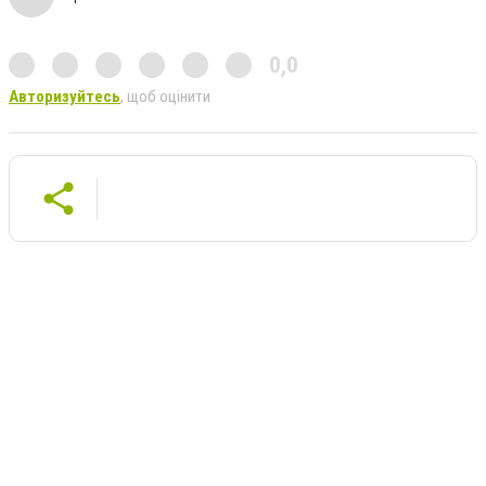
0,0
Авторизуйтесь
, щоб оцінити