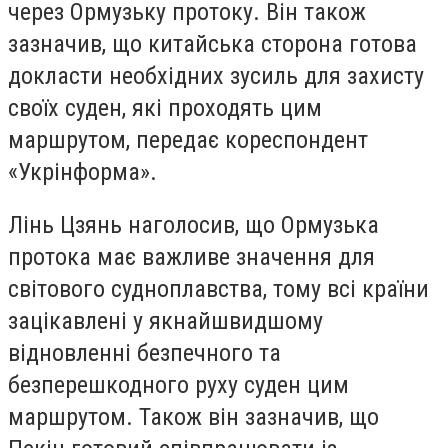
через Ормузьку протоку. Він також
зазначив, що китайська сторона готова
докласти необхідних зусиль для захисту
своїх суден, які проходять цим
маршрутом, передає кореспондент
«Укрінформа».
Лінь Цзянь наголосив, що Ормузька
протока має важливе значення для
світового судноплавства, тому всі країни
зацікавлені у якнайшвидшому
відновленні безпечного та
безперешкодного руху суден цим
маршрутом. Також він зазначив, що