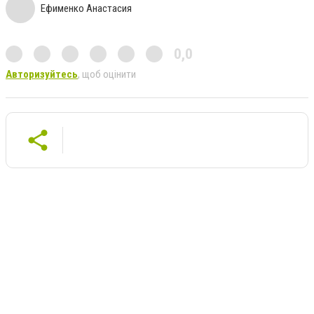
Ефименко Анастасия
0,0
Авторизуйтесь
, щоб оцінити