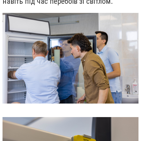
навіть під час перебоїв зі світлом.