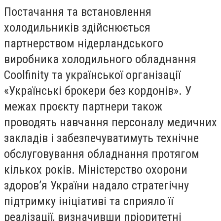
Постачання та встановлення
холодильників здійснюється
партнерством нідерландського
виробника холодильного обладнання
Coolfinity та української організації
«Українські брокери без кордонів». У
межах проєкту партнери також
проводять навчання персоналу медичних
закладів і забезпечуватимуть технічне
обслуговування обладнання протягом
кількох років. Міністерство охорони
здоров’я України надало стратегічну
підтримку ініціативі та сприяло її
реалізації, визначивши пріоритетні