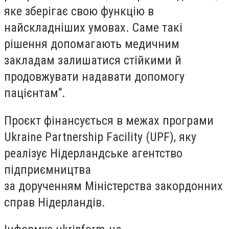
яке зберігає свою функцію в
найскладніших умовах. Саме такі
рішення допомагають медичним
закладам залишатися стійкими й
продовжувати надавати допомогу
пацієнтам“.
Проєкт фінансується в межах програми
Ukraine Partnership Facility (UPF), яку
реалізує Нідерландське агентство
підприємництва
за дорученням Міністерства закордонних
справ Нідерландів.