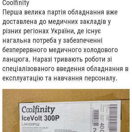
Coolfinity
Перша велика партія обладнання вже
доставлена до медичних закладів у
різних регіонах України, де існує
нагальна потреба у забезпеченні
безперервного медичного холодового
ланцюга. Наразі тривають роботи зі
спеціалізованого введення обладнання в
експлуатацію та навчання персоналу.