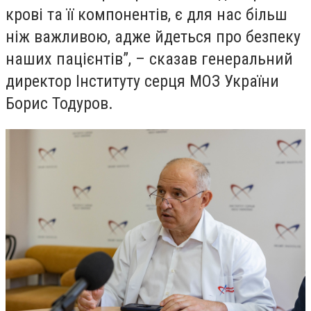
крові та її компонентів, є для нас більш
ніж важливою, адже йдеться про безпеку
наших пацієнтів”, – сказав генеральний
директор Інституту серця МОЗ України
Борис Тодуров.