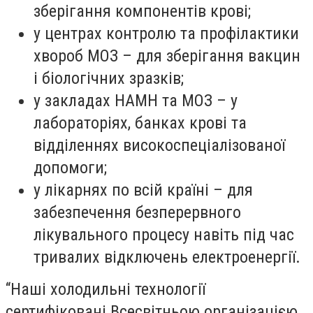
зберігання компонентів крові;
у центрах контролю та профілактики
хвороб МОЗ – для зберігання вакцин
і біологічних зразків;
у закладах НАМН та МОЗ – у
лабораторіях, банках крові та
відділеннях високоспеціалізованої
допомоги;
у лікарнях по всій країні – для
забезпечення безперервного
лікувального процесу навіть під час
тривалих відключень електроенергії.
“Наші холодильні технології
сертифіковані Всесвітньою організацією