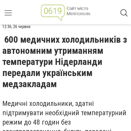
12:36, 26 червня
600 медичних холодильників з
автономним утриманням
температури Нідерланди
передали українським
медзакладам
Медичні холодильники, здатні
підтримувати необхідний температурний
режим до 48 годин без