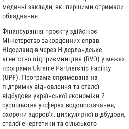
медичні заклади, які першими отримали
обладнання.
Фінансування проєкту здійснює
Міністерство закордонних справ
Нідерландів через Нідерландське
агентство підприємництва (RVO) у межах
програми Ukraine Partnership Facility
(UPF). Програма спрямована на
підтримку відновлення та сталої
відбудови української економіки й
суспільства у сферах водопостачання,
охорони здоров’я, циркулярної відбудови,
сталої енергетики та сільського