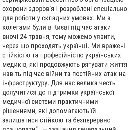
охорони здоров’я і розроблені спеціально
для роботи у складних умовах. Ми з
колегами були в Києві під час атаки
вночі 24 травня, тому можемо уявити,
через що проходять українці. Ми вражені
стійкістю та професійністю українських
медиків, які продовжують рятувати життя
навіть під час війни та постійних атак на
інфраструктуру. Для нас велика честь
долучитися до підтримки української
медичної системи практичними
рішеннями, які допомагають їй
залишатися стійкою та безперервно
працювати”, — зазначив генеральний