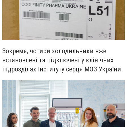
Зокрема, чотири холодильники вже
встановлені та підключені у клінічних
підрозділах Інституту серця МОЗ України.