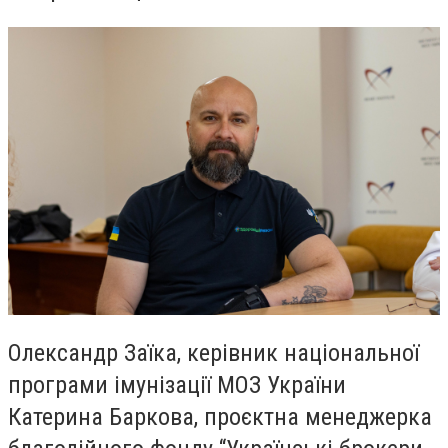
Олександр Заїка, керівник національної
програми імунізації МОЗ України
Катерина Баркова, проєктна менеджерка