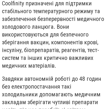
Coolfinity призначені для підтримки
стабільного температурного режиму та
забезпечення безперервності медичного
холодового ланцюга. Вони
використовуються для безпечного
зберігання вакцин, компонентів крові,
інсуліну, біопрепаратів, реагентів, тест-
систем та інших критично важливих
медичних матеріалів.
Завдяки автономній роботі до 48 годин
без електропостачання такі
холодильники допомагають медичним
закладам зберігати чутливі препарати