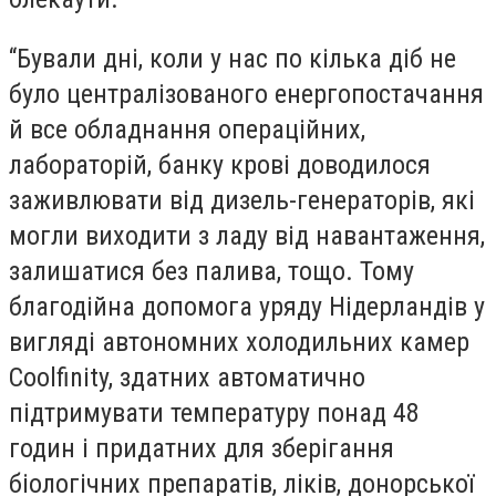
“Бували дні, коли у нас по кілька діб не
було централізованого енергопостачання
й все обладнання операційних,
лабораторій, банку крові доводилося
заживлювати від дизель-генераторів, які
могли виходити з ладу від навантаження,
залишатися без палива, тощо. Тому
благодійна допомога уряду Нідерландів у
вигляді автономних холодильних камер
Coolfinity, здатних автоматично
підтримувати температуру понад 48
годин і придатних для зберігання
біологічних препаратів, ліків, донорської