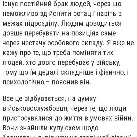
Існує постійний брак людей, через що
неможливо здійснити ротації навіть в
межах підрозділу. Людям доводиться
довше перебувати на позиціях саме
через нестачу особового складу. Я вже не
кажу про те, що треба поміняти тих
людей, хто довго перебуває у війську,
тому що їм дедалі складніше і фізично, і
психологічно,– пояснив він.
Все це відбувається, на думку
військовослужбовця, через те, що люди
пристосувалися до життя в умовах війни.
Вони знайшли купу схем щодо