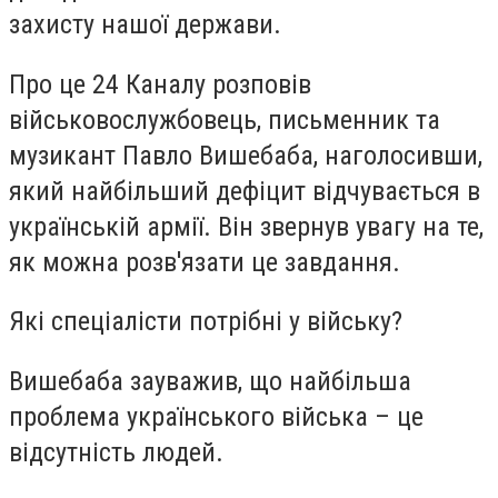
захисту нашої держави.
Про це 24 Каналу розповів
військовослужбовець, письменник та
музикант Павло Вишебаба, наголосивши,
який найбільший дефіцит відчувається в
українській армії. Він звернув увагу на те,
як можна розв'язати це завдання.
Які спеціалісти потрібні у війську?
Вишебаба зауважив, що найбільша
проблема українського війська – це
відсутність людей.