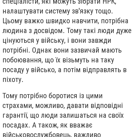
спеціалісти, які можуть зібрати НРК,
налаштувати систему зв'язку тощо.
Цьому важко швидко навчити, потрібна
людина з досвідом. Тому такі люди дуже
цінуються у війську, і вони завжди
потрібні. Однак вони зазвичай мають
побоювання, що їх візьмуть на таку
посаду у військо, а потім відправлять в
піхоту.
Тому потрібно боротися із цими
страхами, можливо, давати відповідні
гарантії, що люди залишаться на своїх
посадах. А також, як вважає
військовослужбовець, важливо