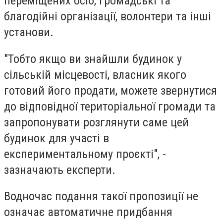
переміщених осіб, громадські та
благодійні організації, волонтери та інші
установи.
"Тобто якщо ви знайшли будинок у
сільській місцевості, власник якого
готовий його продати, можете звернутися
до відповідної територіальної громади та
запропонувати розглянути саме цей
будинок для участі в
експериментальному проєкті", -
зазначають експерти.
Водночас подання такої пропозиції не
означає автоматичне придбання