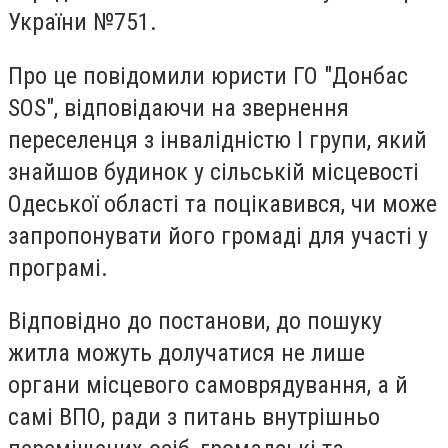
України №751.
Про це повідомили юристи ГО "Донбас
SOS", відповідаючи на звернення
переселенця з інвалідністю І групи, який
знайшов будинок у сільській місцевості
Одеської області та поцікавився, чи може
запропонувати його громаді для участі у
програмі.
Відповідно до постанови, до пошуку
житла можуть долучатися не лише
органи місцевого самоврядування, а й
самі ВПО, ради з питань внутрішньо