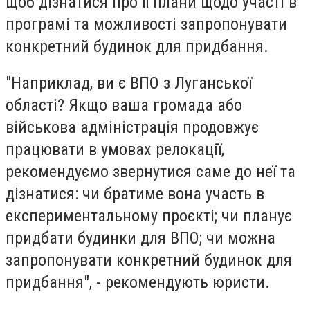
щоб дізнатися про її плани щодо участі в
програмі та можливості запропонувати
конкретний будинок для придбання.
"Наприклад, ви є ВПО з Луганської
області? Якщо ваша громада або
військова адміністрація продовжує
працювати в умовах релокації,
рекомендуємо звернутися саме до неї та
дізнатися: чи братиме вона участь в
експериментальному проєкті; чи планує
придбати будинки для ВПО; чи можна
запропонувати конкретний будинок для
придбання", - рекомендують юристи.