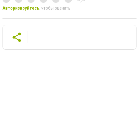
Авторизируйтесь
, чтобы оценить