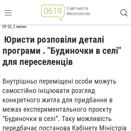
09:52, 2 липня
Юристи розповіли деталі
програми . "Будиночки в селі"
для переселенців
Внутрішньо переміщені особи можуть
самостійно ініціювати розгляд
конкретного житла для придбання в
межах експериментального проєкту
"Будиночки в селі". Таку можливість
передбачає постанова Кабінету Міністрів