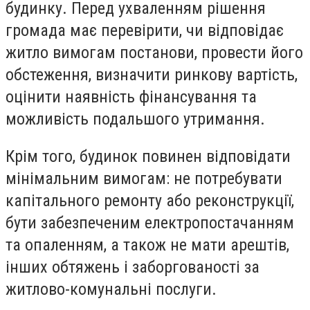
будинку. Перед ухваленням рішення
громада має перевірити, чи відповідає
житло вимогам постанови, провести його
обстеження, визначити ринкову вартість,
оцінити наявність фінансування та
можливість подальшого утримання.
Крім того, будинок повинен відповідати
мінімальним вимогам: не потребувати
капітального ремонту або реконструкції,
бути забезпеченим електропостачанням
та опаленням, а також не мати арештів,
інших обтяжень і заборгованості за
житлово-комунальні послуги.