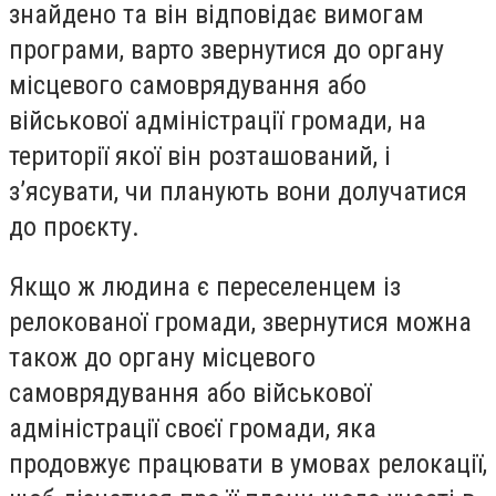
знайдено та він відповідає вимогам
програми, варто звернутися до органу
місцевого самоврядування або
військової адміністрації громади, на
території якої він розташований, і
з’ясувати, чи планують вони долучатися
до проєкту.
Якщо ж людина є переселенцем із
релокованої громади, звернутися можна
також до органу місцевого
самоврядування або військової
адміністрації своєї громади, яка
продовжує працювати в умовах релокації,