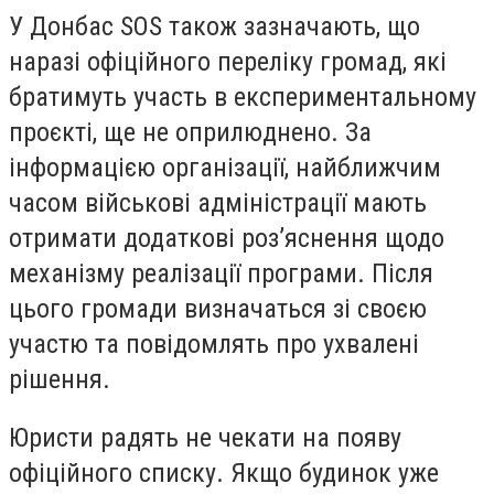
У Донбас SOS також зазначають, що
наразі офіційного переліку громад, які
братимуть участь в експериментальному
проєкті, ще не оприлюднено. За
інформацією організації, найближчим
часом військові адміністрації мають
отримати додаткові роз’яснення щодо
механізму реалізації програми. Після
цього громади визначаться зі своєю
участю та повідомлять про ухвалені
рішення.
Юристи радять не чекати на появу
офіційного списку. Якщо будинок уже