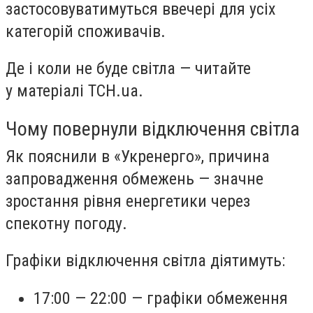
застосовуватимуться ввечері для усіх
категорій споживачів.
Де і коли не буде світла — читайте
у матеріалі ТСН.ua.
Чому повернули відключення світла
Як пояснили в «Укренерго», причина
запровадження обмежень — значне
зростання рівня енергетики через
спекотну погоду.
Графіки відключення світла діятимуть:
17:00 — 22:00 — графіки обмеження