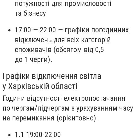
потужності для промисловості
та бізнесу
17:00 — 22:00 — графіки погодинних
відключень для всіх категорій
споживачів (обсягом від 0,5
до 1 черги).
Графіки відключення світла
у Харківській області
Години відсутності електропостачання
по чергам/підчергам з урахуванням часу
на перемикання (орієнтовно):
1.1 19:00-22:00