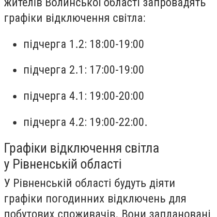
жителів Волинської області запровадять
графіки відключення світла:
підчерга 1.2: 18:00-19:00
підчерга 2.1: 17:00-19:00
підчерга 4.1: 19:00-20:00
підчерга 4.2: 19:00-22:00.
Графіки відключення світла
у Рівненській області
У Рівненській області будуть діяти
графіки погодинних відключень для
побутових споживачів. Вони заплановані