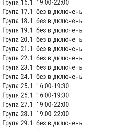
Група 16.1: 19:00-22:00
Група 17.1: без відключень
Група 18.1: без відключень
Група 19.1: без відключень
Група 20.1: без відключень
Група 21.1: без відключень
Група 22.1: без відключень
Група 23.1: без відключень
Група 24.1: без відключень
Група 25.1: 16:00-19:30
Група 26.1: 16:00-19:30
Група 27.1: 19:00-22:00
Група 28.1: 19:00-22:00
Група 29.1: без відключень