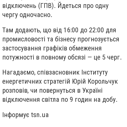
відключень (ГПВ). Йдеться про одну
чергу одночасно.
Там додають, що від 16:00 до 22:00 для
промисловості та бізнесу прогнозується
застосування графіків обмеження
потужності в повному обсязі — це 5 черг.
Нагадаємо, співзасновник Інституту
енергетичних стратегій Юрій Корольчук
розповів, чи повернуться в Україні
відключення світла по 9 годин на добу.
Інформує tsn.ua