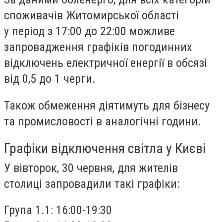
споживачів Житомирської області
у період з 17:00 до 22:00 можливе
запровадження графіків погодинних
відключень електричної енергії в обсязі
від 0,5 до 1 черги.
Також обмеження діятимуть для бізнесу
та промисловості в аналогічні години.
Графіки відключення світла у Києві
У вівторок, 30 червня, для жителів
столиці запровадили такі графіки:
Група 1.1: 16:00-19:30