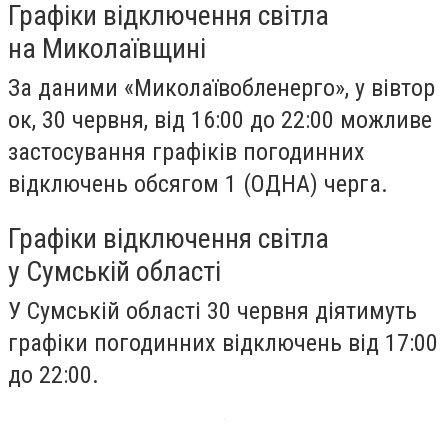
Графіки відключення світла
на Миколаївщині
За даними «Миколаївобленерго», у вівтор
ок, 30 червня, від 16:00 до 22:00 можливе
застосування графіків погодинних
відключень обсягом 1 (ОДНА) черга.
Графіки відключення світла
у Сумській області
У Сумській області 30 червня діятимуть
графіки погодинних відключень від 17:00
до 22:00.