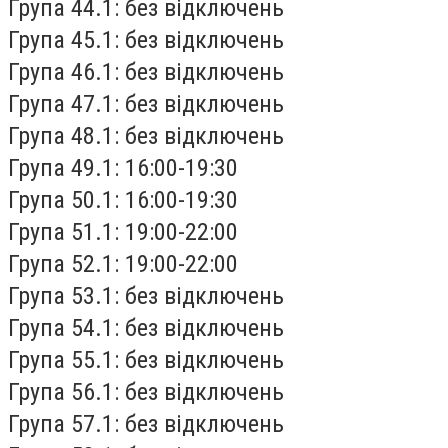
Група 44.1: без відключень
Група 45.1: без відключень
Група 46.1: без відключень
Група 47.1: без відключень
Група 48.1: без відключень
Група 49.1: 16:00-19:30
Група 50.1: 16:00-19:30
Група 51.1: 19:00-22:00
Група 52.1: 19:00-22:00
Група 53.1: без відключень
Група 54.1: без відключень
Група 55.1: без відключень
Група 56.1: без відключень
Група 57.1: без відключень