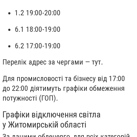
1.2 19:00-20:00
6.1 18:00-19:00
6.2 17:00-19:00
Перелік адрес за чергами — тут.
Для промисловості та бізнесу від 17:00
до 22:00 діятимуть графіки обмеження
потужності (ГОП).
Графіки відключення світла
у Житомирській області
За даними обленерго, для всіх категорій