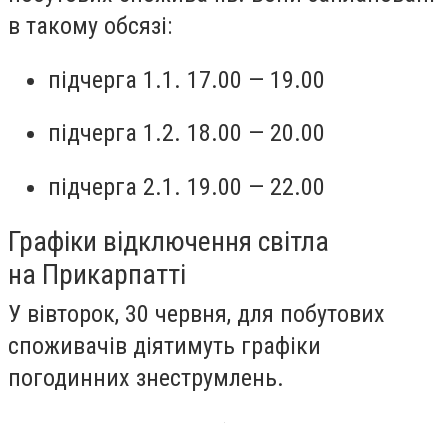
в такому обсязі:
підчерга 1.1. 17.00 — 19.00
підчерга 1.2. 18.00 — 20.00
підчерга 2.1. 19.00 — 22.00
Графіки відключення світла
на Прикарпатті
У вівторок, 30 червня, для побутових
споживачів діятимуть графіки
погодинних знеструмлень.