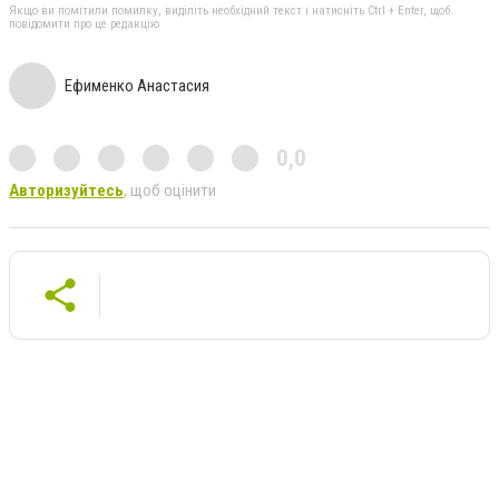
Якщо ви помітили помилку, виділіть необхідний текст і натисніть Ctrl + Enter, щоб
повідомити про це редакцію
Ефименко Анастасия
0,0
Авторизуйтесь
, щоб оцінити