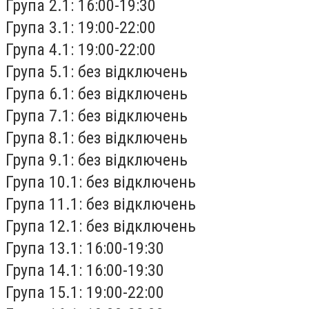
Група 2.1: 16:00-19:30
Група 3.1: 19:00-22:00
Група 4.1: 19:00-22:00
Група 5.1: без відключень
Група 6.1: без відключень
Група 7.1: без відключень
Група 8.1: без відключень
Група 9.1: без відключень
Група 10.1: без відключень
Група 11.1: без відключень
Група 12.1: без відключень
Група 13.1: 16:00-19:30
Група 14.1: 16:00-19:30
Група 15.1: 19:00-22:00