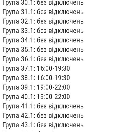
Група 30.1: без відключень
Група 31.1: без відключень
Група 32.1: без відключень
Група 33.1: без відключень
Група 34.1: без відключень
Група 35.1: без відключень
Група 36.1: без відключень
Група 37.1: 16:00-19:30
Група 38.1: 16:00-19:30
Група 39.1: 19:00-22:00
Група 40.1: 19:00-22:00
Група 41.1: без відключень
Група 42.1: без відключень
Група 43.1: без відключень