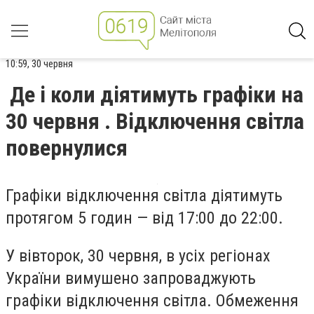
10:59, 30 червня
Де і коли діятимуть графіки на
30 червня . Відключення світла
повернулися
Графіки відключення світла діятимуть
протягом 5 годин — від 17:00 до 22:00.
У вівторок, 30 червня, в усіх регіонах
України вимушено запроваджують
графіки відключення світла. Обмеження