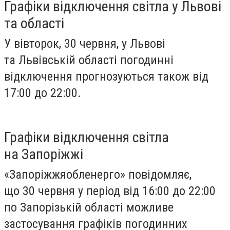
Графіки відключення світла у Львові
та області
У вівторок, 30 червня, у Львові
та Львівській області погодинні
відключення прогнозуються також від
17:00 до 22:00.
Графіки відключення світла
на Запоріжжі
«Запоріжжяобленерго» повідомляє,
що 30 червня у період від 16:00 до 22:00
по Запорізькій області можливе
застосування графіків погодинних