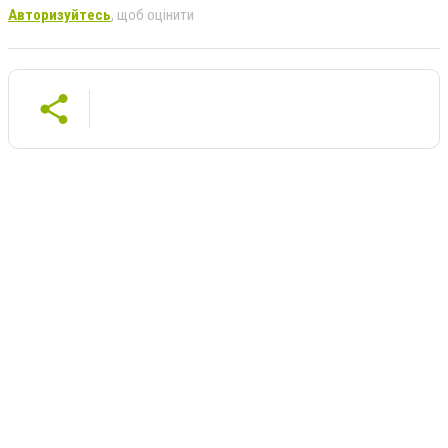
Авторизуйтесь
, щоб оцінити