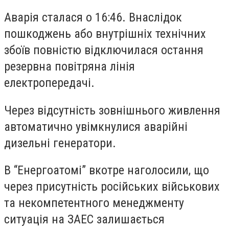
Аварія сталася о 16:46. Внаслідок
пошкоджень або внутрішніх технічних
збоїв повністю відключилася остання
резервна повітряна лінія
електропередачі.
Через відсутність зовнішнього живлення
автоматично увімкнулися аварійні
дизельні генератори.
В “Енергоатомі” вкотре наголосили, що
через присутність російських військових
та некомпетентного менеджменту
ситуація на ЗАЕС залишається