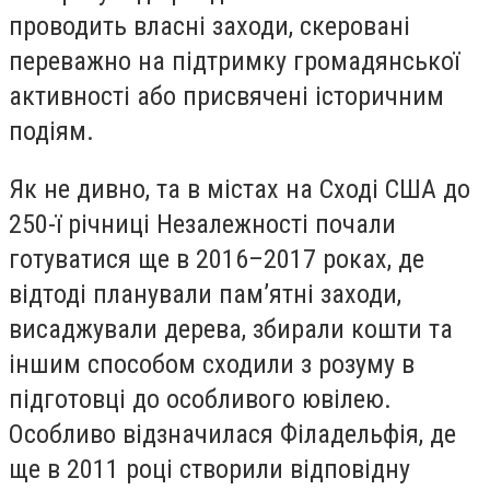
проводить власні заходи, скеровані
переважно на підтримку громадянської
активності або присвячені історичним
подіям.
Як не дивно, та в містах на Сході США до
250-ї річниці Незалежності почали
готуватися ще в 2016–2017 роках, де
відтоді планували пам’ятні заходи,
висаджували дерева, збирали кошти та
іншим способом сходили з розуму в
підготовці до особливого ювілею.
Особливо відзначилася Філадельфія, де
ще в 2011 році створили відповідну