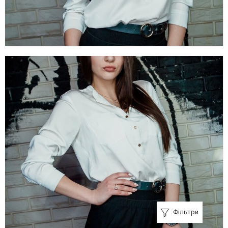
Фільтри