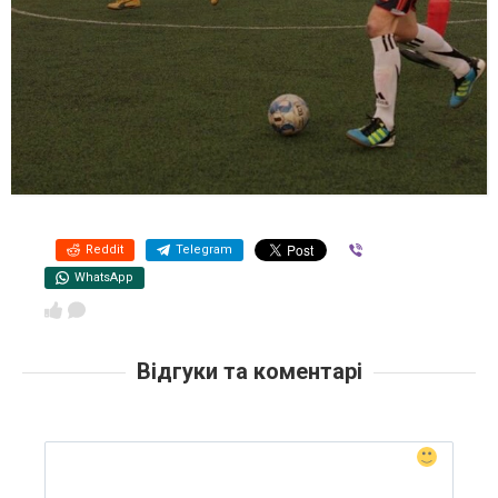
Reddit
Telegram
Viber
WhatsApp
Відгуки та коментарі