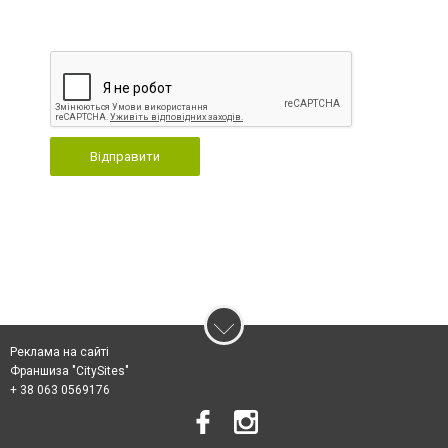
Відправити
Реклама на сайті
Франшиза "CitySites"
+ 38 063 0569176