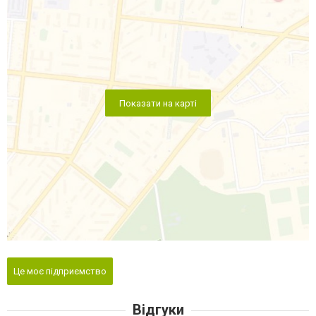
Показати на карті
Це моє підприємство
Відгуки