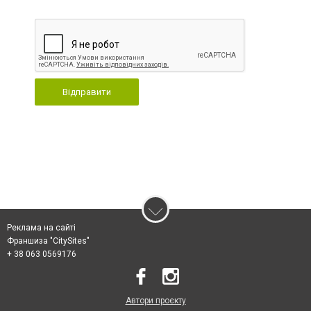
Відправити
Реклама на сайті
Франшиза "CitySites"
+ 38 063 0569176
Автори проєкту