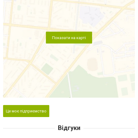
Показати на карті
Це моє підприємство
Відгуки