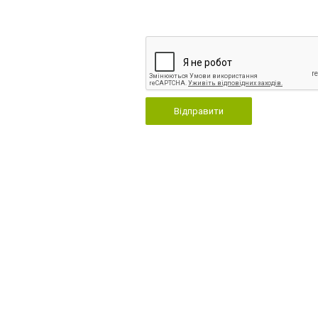
Відправити