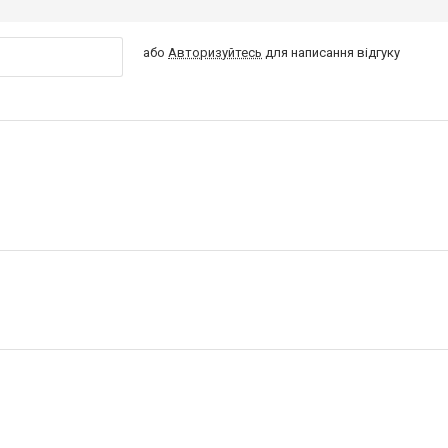
або
Авторизуйтесь
для написання відгуку