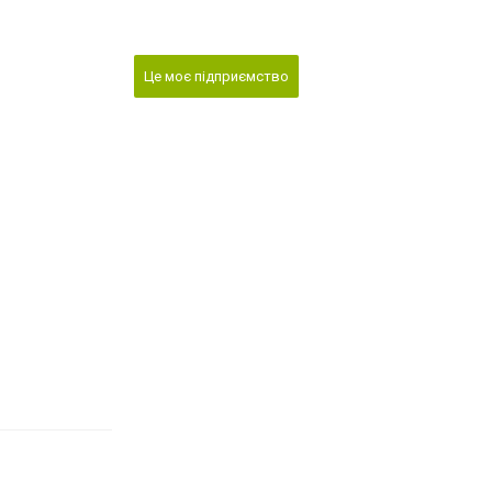
Це моє підприємство