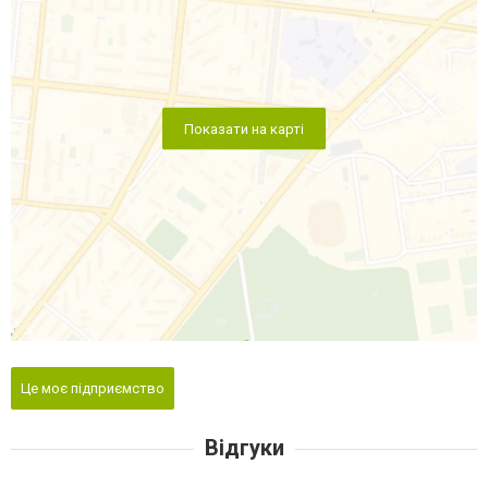
Показати на карті
Це моє підприємство
Відгуки