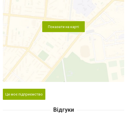
Показати на карті
Це моє підприємство
Відгуки