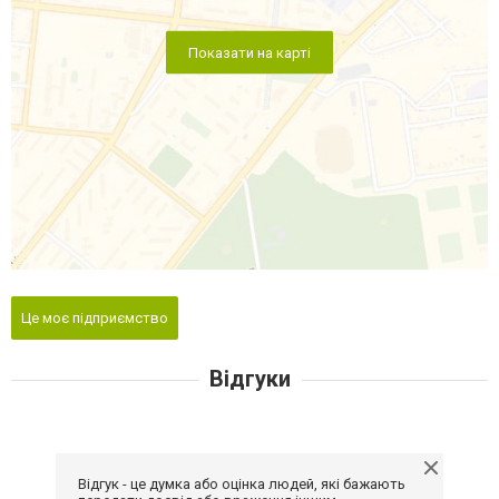
Показати на карті
Це моє підприємство
Відгуки
Відгук - це думка або оцінка людей, які бажають