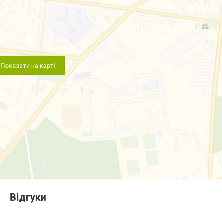
Показати на карті
Відгуки