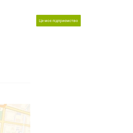
Це моє підприємство