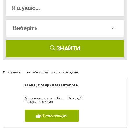
ЗНАЙТИ
Сортувати:
за рейтингом
за переглядами
Елена, Солярии Мелитополь
Мелитополь, улица Гвардейская, 10
+380(67) 420-48-38
Я рекомендую