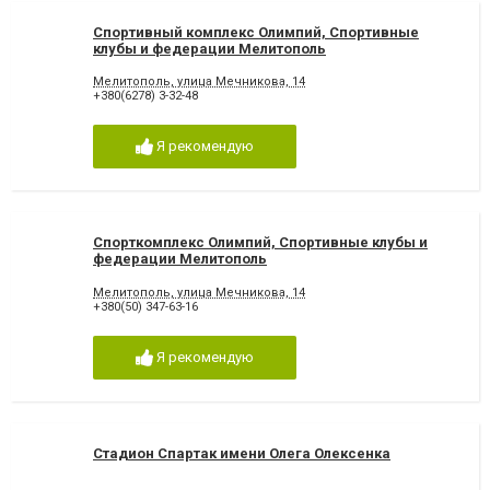
Спортивный комплекс Олимпий, Спортивные
клубы и федерации Мелитополь
Мелитополь, улица Мечникова, 14
+380(6278) 3-32-48
Я рекомендую
Спорткомплекс Олимпий, Спортивные клубы и
федерации Мелитополь
Мелитополь, улица Мечникова, 14
+380(50) 347-63-16
Я рекомендую
Стадион Спартак имени Олега Олексенка