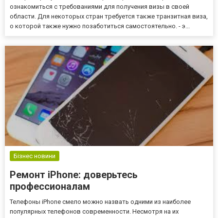
ознакомиться с требованиями для получения визы в своей
области. Для некоторых стран требуется также транзитная виза,
о которой также нужно позаботиться самостоятельно. - э...
Бізнес новини
Ремонт iPhone: доверьтесь
профессионалам
Телефоны iPhone смело можно назвать одними из наиболее
популярных телефонов современности. Несмотря на их