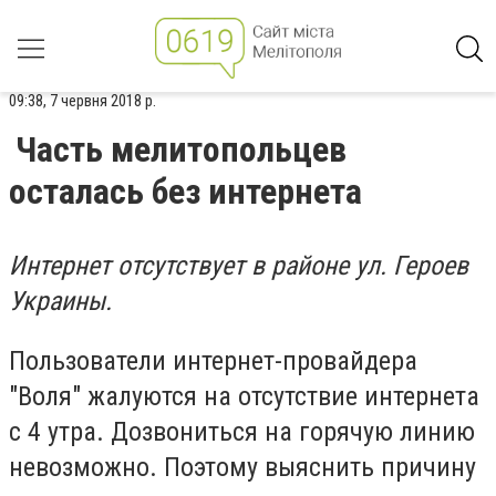
09:38, 7 червня 2018 р.
Часть мелитопольцев
осталась без интернета
Интернет отсутствует в районе ул. Героев
Украины.
Пользователи интернет-провайдера
"Воля" жалуются на отсутствие интернета
с 4 утра. Дозвониться на горячую линию
невозможно. Поэтому выяснить причину