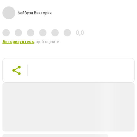
Байбуза Виктория
0,0
Авторизуйтесь
, щоб оцінити