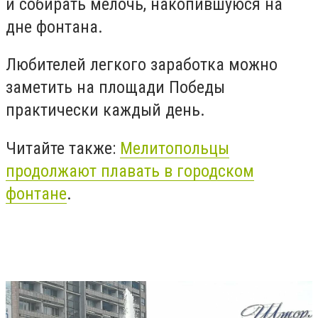
и собирать мелочь, накопившуюся на
дне фонтана.
Любителей легкого заработка можно
заметить на площади Победы
практически каждый день.
Читайте также:
Мелитопольцы
продолжают плавать в городском
фонтане
.