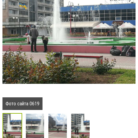
Фото сайта 0619