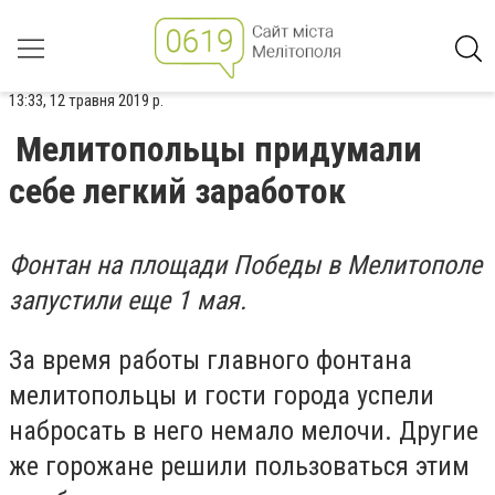
13:33, 12 травня 2019 р.
Мелитопольцы придумали
себе легкий заработок
Фонтан на площади Победы в Мелитополе
запустили еще 1 мая.
За время работы главного фонтана
мелитопольцы и гости города успели
набросать в него немало мелочи. Другие
же горожане решили пользоваться этим