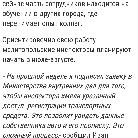
сейчас часть сотрудников находится на
обучении в других города, где
перенимает опыт коллег.
Ориентировочно свою работу
мелитопольские инспекторы планируют
начать в июле-августе.
- На прошлой неделе я подписал заявку в
Министерстве внутренних дел для того,
чтобы инспектора имели урезанный
доступ регистрации транспортных
средств. Это позволит увидеть данные
собственника авто и его прописку. Это
сложный процесс
,- сообщил Иван