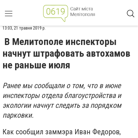
13:03, 21 травня 2019 р.
В Мелитополе инспекторы
начнут штрафовать автохамов
не раньше июля
Ранее мы сообщали о том, что в июне
инспекторы отдела благоустройства и
экологии начнут следить за порядком
парковки.
Как сообщил заммэра Иван Федоров,